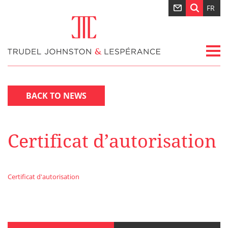
FR
BACK TO NEWS
Certificat d’autorisation
Certificat d'autorisation