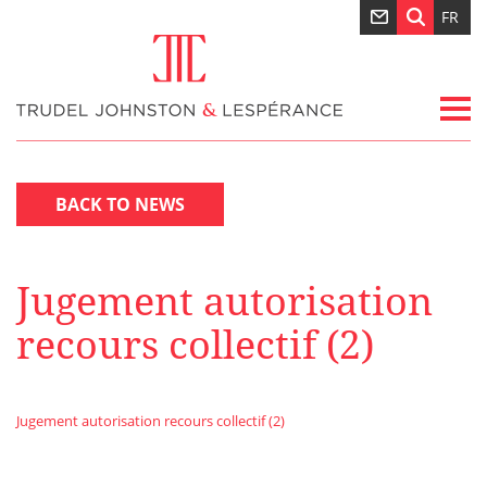
FR
BACK TO NEWS
Jugement autorisation
recours collectif (2)
Jugement autorisation recours collectif (2)