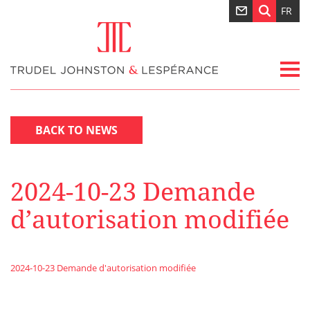
FR
BACK TO NEWS
2024-10-23 Demande
d’autorisation modifiée
2024-10-23 Demande d'autorisation modifiée