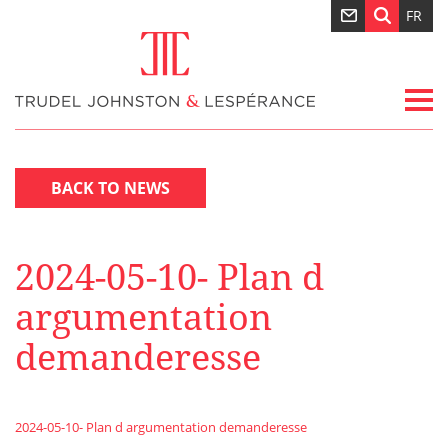
FR
BACK TO NEWS
2024-05-10- Plan d
argumentation
demanderesse
2024-05-10- Plan d argumentation demanderesse