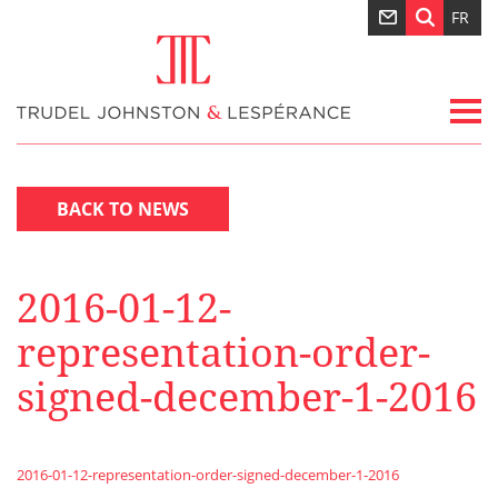
FR
BACK TO NEWS
2016-01-12-
representation-order-
signed-december-1-2016
2016-01-12-representation-order-signed-december-1-2016