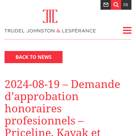
FR
BACK TO NEWS
2024-08-19 – Demande
d’approbation
honoraires
profesionnels –
Priceline, Kayak et