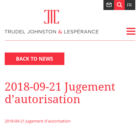
FR
BACK TO NEWS
2018-09-21 Jugement
d’autorisation
2018-09-21 Jugement d'autorisation