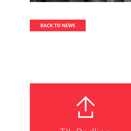
BACK TO NEWS