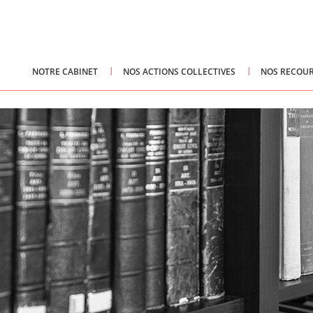
NOTRE CABINET
NOS ACTIONS COLLECTIVES
NOS RECOUR