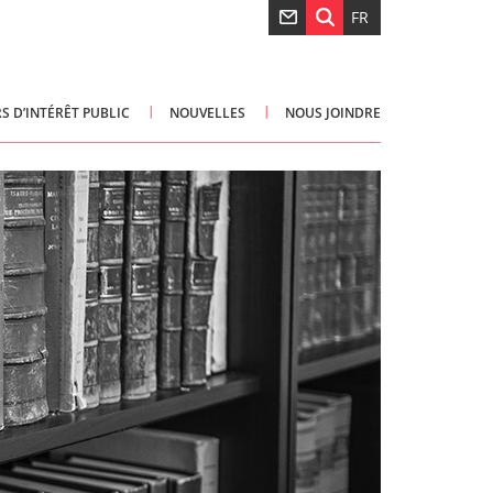
FR
S D’INTÉRÊT PUBLIC
NOUVELLES
NOUS JOINDRE