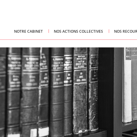
NOTRE CABINET
NOS ACTIONS COLLECTIVES
NOS RECOUR