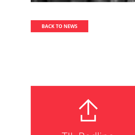
BACK TO NEWS