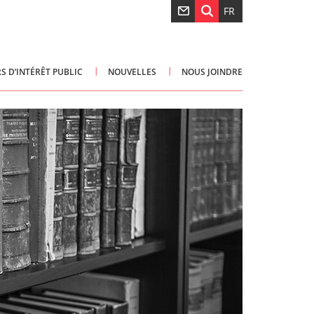
FR
S D’INTÉRÊT PUBLIC
NOUVELLES
NOUS JOINDRE