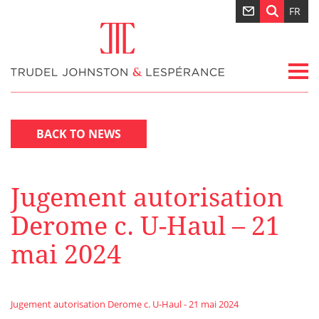
FR
BACK TO NEWS
Jugement autorisation
Derome c. U-Haul – 21
mai 2024
Jugement autorisation Derome c. U-Haul - 21 mai 2024