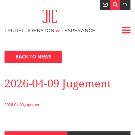
FR
BACK TO NEWS
2026-04-09 Jugement
2026-04-09 Jugement