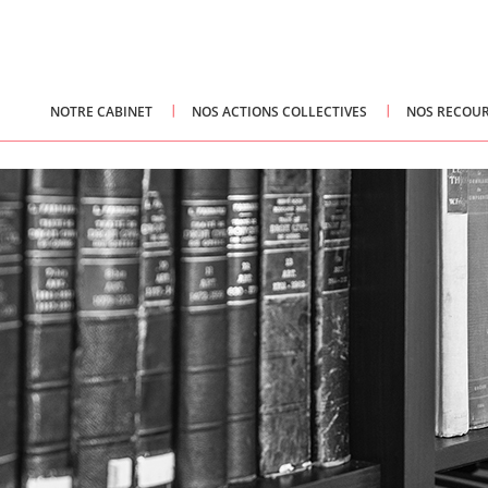
NOTRE CABINET
NOS ACTIONS COLLECTIVES
NOS RECOUR