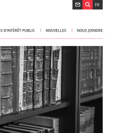
FR
S D’INTÉRÊT PUBLIC
NOUVELLES
NOUS JOINDRE