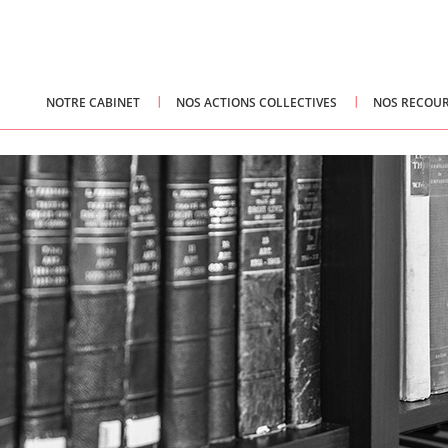
NOTRE CABINET
NOS ACTIONS COLLECTIVES
NOS RECOUR