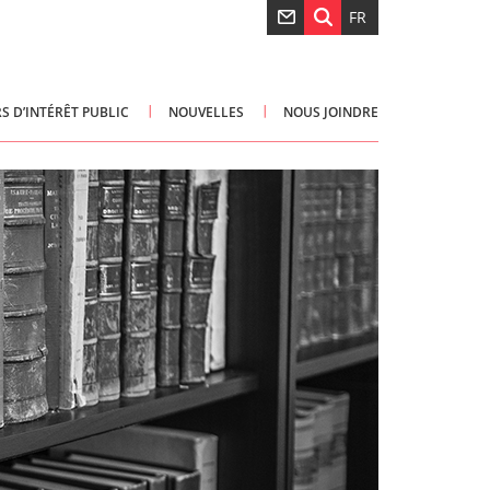
FR
S D’INTÉRÊT PUBLIC
NOUVELLES
NOUS JOINDRE