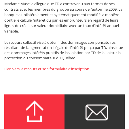
Madame Masella allègue que TD a contrevenu aux termes de ses
contrats avec les membres du groupe au cours de l’automne 2009. La
banque a unilatéralement et systématiquement modifié la manière
dont elle calcule l’intérêt dû par les emprunteurs en regard de leurs
lignes de crédit sur valeur domiciliaire avec un taux d’intérêt annuel
variable.
Le recours collectif vise à obtenir des dommages compensatoires
résultant de l’augmentation illégale de l’intérêt perçu par TD, ainsi que
des dommages-intérêts punitifs de la violation par TD de la Loi sur la
protection du consommateur du Québec.
Lien vers le recours et son formulaire d’inscription