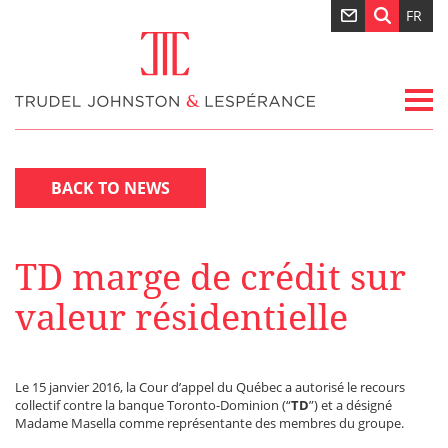
FR
BACK TO NEWS
TD marge de crédit sur
valeur résidentielle
Le 15 janvier 2016, la Cour d’appel du Québec a autorisé le recours
collectif contre la banque Toronto-Dominion (“
TD
”) et a désigné
Madame Masella comme représentante des membres du groupe.