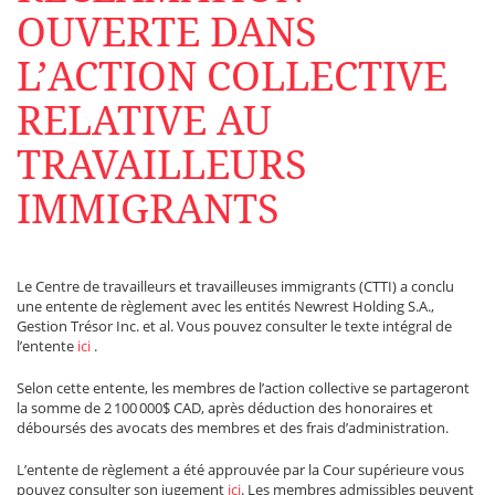
OUVERTE DANS
L’ACTION COLLECTIVE
RELATIVE AU
TRAVAILLEURS
IMMIGRANTS
Le Centre de travailleurs et travailleuses immigrants (CTTI) a conclu
une entente de règlement avec les entités Newrest Holding S.A.,
Gestion Trésor Inc. et al. Vous pouvez consulter le texte intégral de
l’entente
ici
.
Selon cette entente, les membres de l’action collective se partageront
la somme de 2 100 000$ CAD, après déduction des honoraires et
déboursés des avocats des membres et des frais d’administration.
L’entente de règlement a été approuvée par la Cour supérieure vous
pouvez consulter son jugement
ici
. Les membres admissibles peuvent