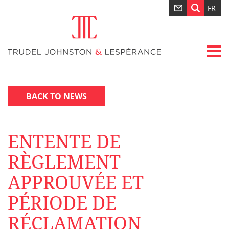
FR
BACK TO NEWS
ENTENTE DE
RÈGLEMENT
APPROUVÉE ET
PÉRIODE DE
RÉCLAMATION