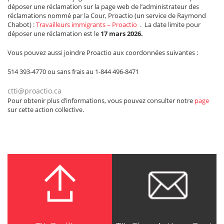
déposer une réclamation sur la page web de l’administrateur des
réclamations nommé par la Cour, Proactio (un service de Raymond
Chabot) :
Travailleurs immigrants – Proactio
. La date limite pour
déposer une réclamation est le
17 mars 2026.
Vous pouvez aussi joindre Proactio aux coordonnées suivantes :
514 393-4770 ou sans frais au 1-844 496-8471
ctti@proactio.ca
Pour obtenir plus d’informations, vous pouvez consulter notre
page
sur cette action collective.