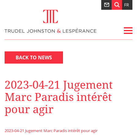
FR
BACK TO NEWS
2023-04-21 Jugement
Marc Paradis intérêt
pour agir
2023-04-21 Jugement Marc Paradis intérêt pour agir